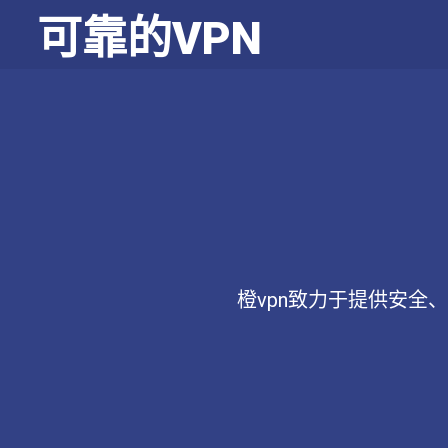
可靠的VPN
橙vpn致力于提供安