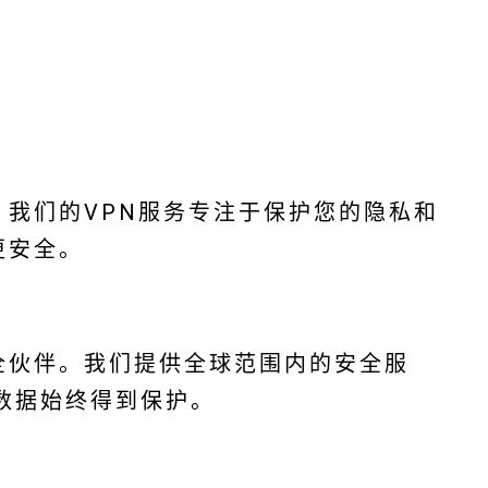
。我们的VPN服务专注于保护您的隐私和
更安全。
安全伙伴。我们提供全球范围内的安全服
数据始终得到保护。