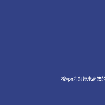
橙vpn为您带来高效