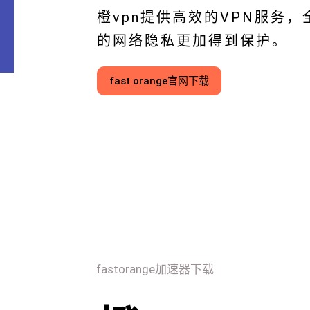
橙vpn提供高效的VPN服务
的网络隐私更加得到保护。
fast orange官网下载
fastorange加速器下载