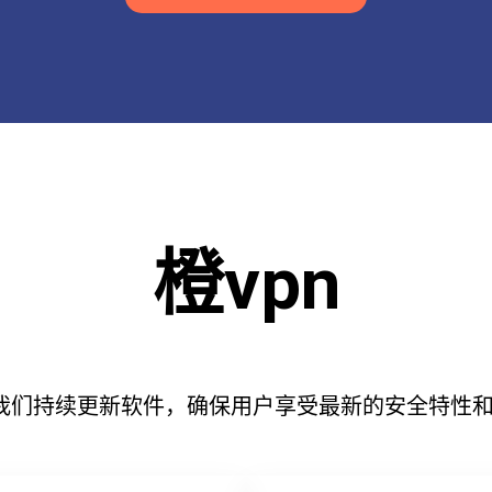
橙vpn
，我们持续更新软件，确保用户享受最新的安全特性