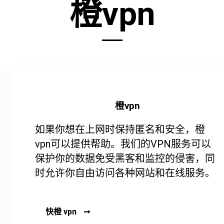
橙vpn
橙vpn
如果你想在上网时保持匿名和安全，橙
vpn可以提供帮助。我们的VPN服务可以
保护你的数据免受黑客和监控的侵害，同
时允许你自由访问各种网站和在线服务。
快橙 vpn