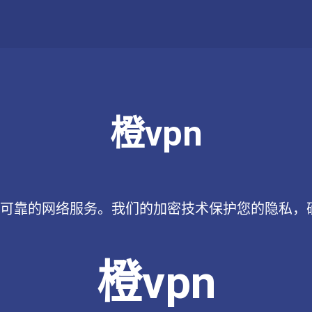
橙vpn
全、可靠的网络服务。我们的加密技术保护您的隐私，
橙vpn