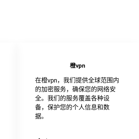
橙vpn
在橙vpn，我们提供全球范围内
的加密服务，确保您的网络安
全。我们的服务覆盖各种设
备，保护您的个人信息和数
据。