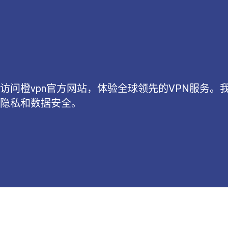
访问橙vpn官方网站，体验全球领先的VPN服务
隐私和数据安全。