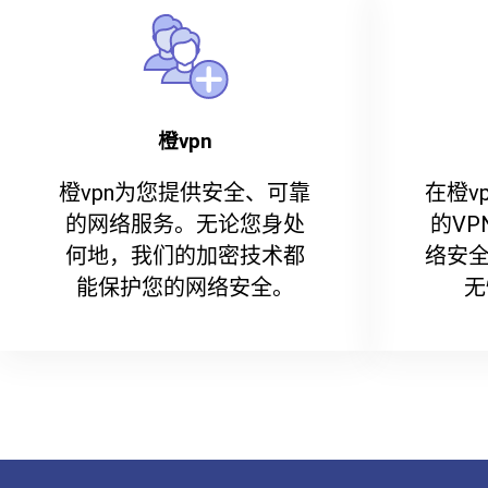
橙vpn
橙vpn为您提供安全、可靠
在橙v
的网络服务。无论您身处
的V
何地，我们的加密技术都
络安全
能保护您的网络安全。
无