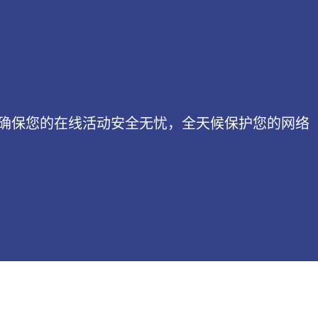
，确保您的在线活动安全无忧，全天候保护您的网络