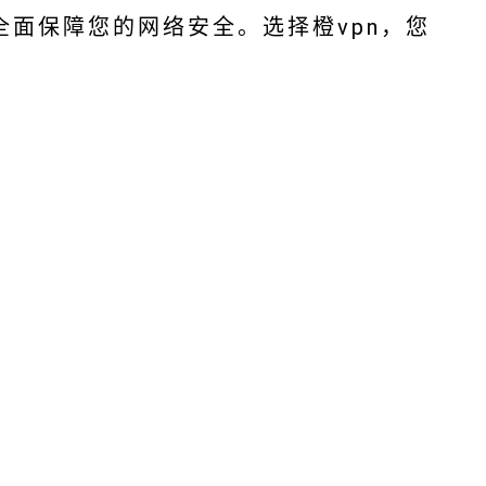
，全面保障您的网络安全。选择橙vpn，您