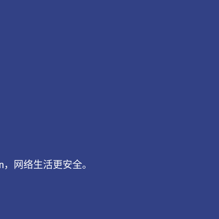
pn，网络生活更安全。