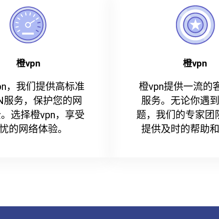
橙vpn
橙vpn
pn，我们提供高标准
橙vpn提供一流的
PN服务，保护您的网
服务。无论你遇
。选择橙vpn，享受
题，我们的专家团
忧的网络体验。
提供及时的帮助