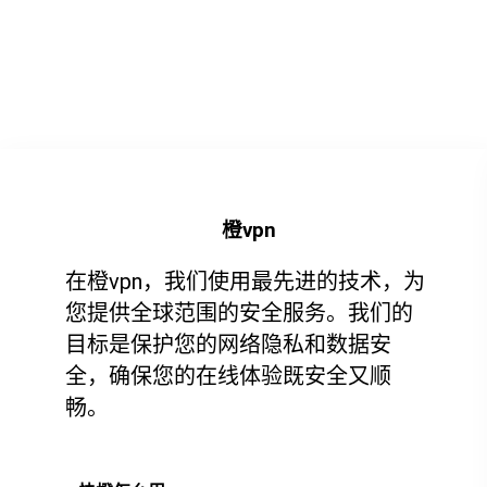
橙vpn
在橙vpn，我们使用最先进的技术，为
您提供全球范围的安全服务。我们的
目标是保护您的网络隐私和数据安
全，确保您的在线体验既安全又顺
畅。