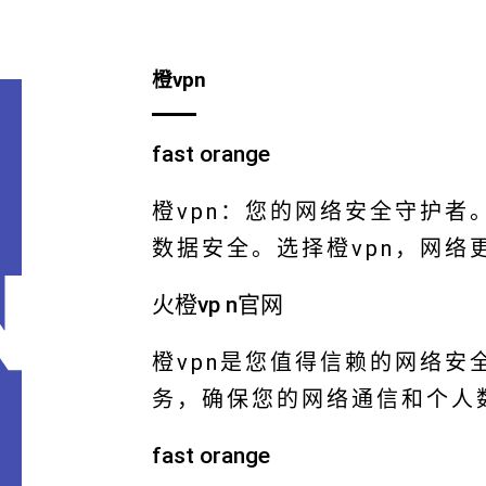
橙vpn
fast orange
橙vpn：您的网络安全守护者
数据安全。选择橙vpn，网络
火橙vp n官网
橙vpn是您值得信赖的网络
务，确保您的网络通信和个人
fast orange