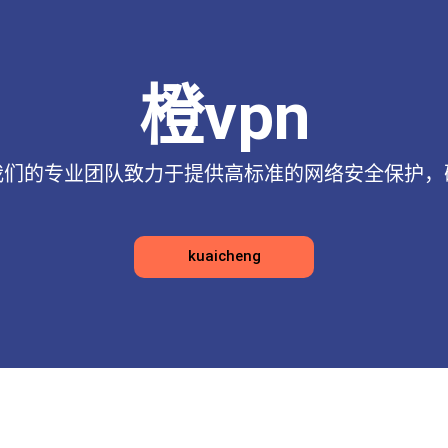
橙vpn
。我们的专业团队致力于提供高标准的网络安全保护
kuaicheng